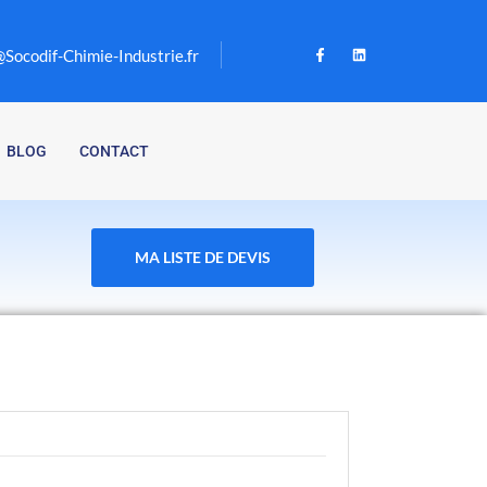
Socodif-Chimie-Industrie.fr
BLOG
CONTACT
MA LISTE DE DEVIS