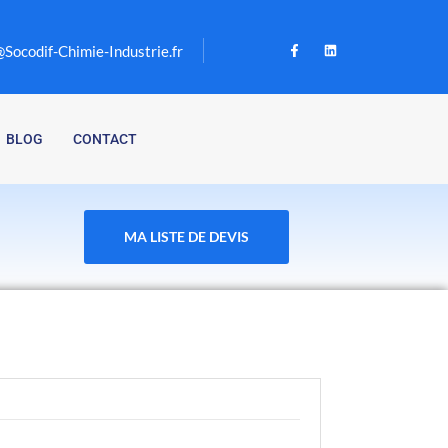
Socodif-Chimie-Industrie.fr
BLOG
CONTACT
MA LISTE DE DEVIS