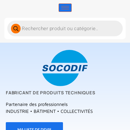
FABRICANT DE PRODUITS TECHNIQUES
Partenaire des professionnels
INDUSTRIE • BÂTIMENT • COLLECTIVITÉS
MA LISTE DE DEVIS