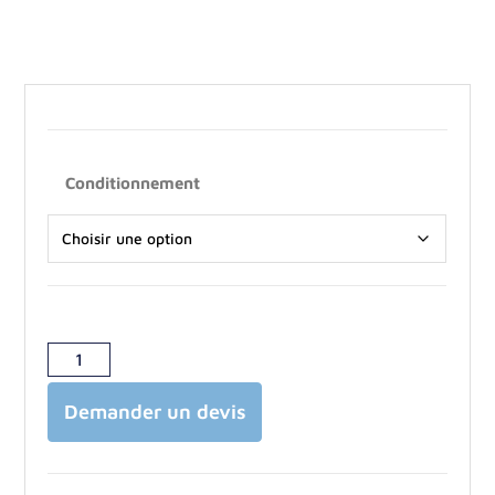
Conditionnement
Demander un devis