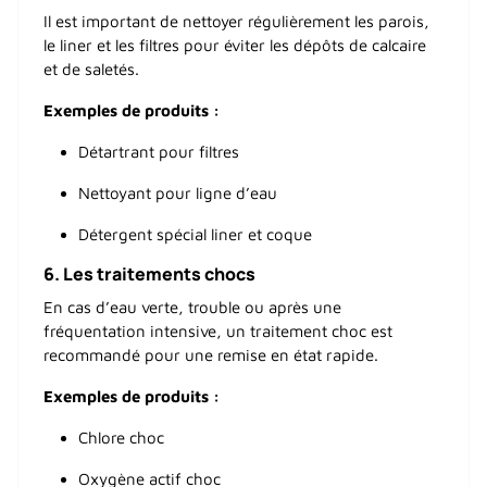
Il est important de nettoyer régulièrement les parois,
le liner et les filtres pour éviter les dépôts de calcaire
et de saletés.
Exemples de produits :
Détartrant pour filtres
Nettoyant pour ligne d’eau
Détergent spécial liner et coque
6.
Les traitements chocs
En cas d’eau verte, trouble ou après une
fréquentation intensive, un traitement choc est
recommandé pour une remise en état rapide.
Exemples de produits :
Chlore choc
Oxygène actif choc