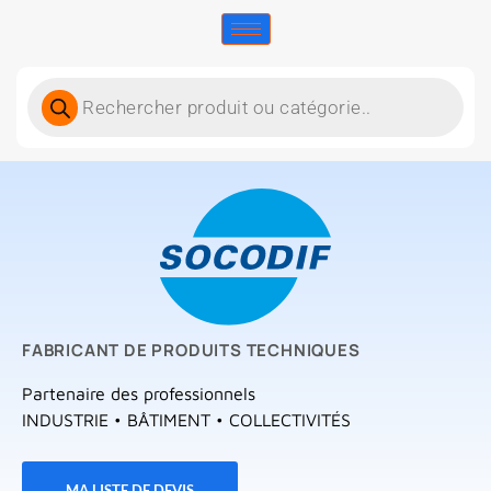
FABRICANT DE PRODUITS TECHNIQUES
Partenaire des professionnels
INDUSTRIE • BÂTIMENT • COLLECTIVITÉS
MA LISTE DE DEVIS