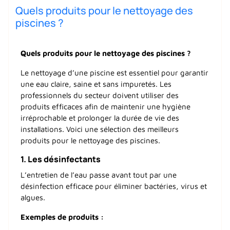
Quels produits pour le nettoyage des
piscines ?
Quels produits pour le nettoyage des piscines ?
Le nettoyage d’une piscine est essentiel pour garantir
une eau claire, saine et sans impuretés. Les
professionnels du secteur doivent utiliser des
produits efficaces afin de maintenir une hygiène
irréprochable et prolonger la durée de vie des
installations. Voici une sélection des meilleurs
produits pour le nettoyage des piscines.
1.
Les désinfectants
L’entretien de l’eau passe avant tout par une
désinfection efficace pour éliminer bactéries, virus et
algues.
Exemples de produits :