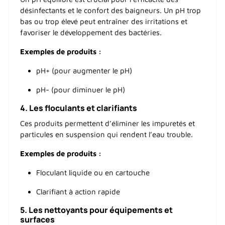
désinfectants et le confort des baigneurs. Un pH trop
bas ou trop élevé peut entraîner des irritations et
favoriser le développement des bactéries.
Exemples de produits :
pH+ (pour augmenter le pH)
pH- (pour diminuer le pH)
4.
Les floculants et clarifiants
Ces produits permettent d’éliminer les impuretés et
particules en suspension qui rendent l’eau trouble.
Exemples de produits :
Floculant liquide ou en cartouche
Clarifiant à action rapide
5.
Les nettoyants pour équipements et
surfaces