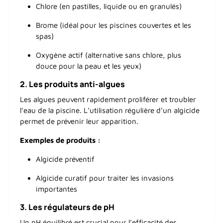
Chlore (en pastilles, liquide ou en granulés)
Brome (idéal pour les piscines couvertes et les
spas)
Oxygène actif (alternative sans chlore, plus
douce pour la peau et les yeux)
2.
Les produits anti-algues
Les algues peuvent rapidement proliférer et troubler
l’eau de la piscine. L’utilisation régulière d’un algicide
permet de prévenir leur apparition.
Exemples de produits :
Algicide préventif
Algicide curatif pour traiter les invasions
importantes
3.
Les régulateurs de pH
Un pH équilibré est crucial pour l’efficacité des