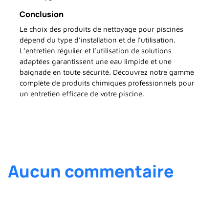
Conclusion
Le choix des produits de nettoyage pour piscines
dépend du type d’installation et de l’utilisation.
L’entretien régulier et l’utilisation de solutions
adaptées garantissent une eau limpide et une
baignade en toute sécurité. Découvrez notre gamme
complète de produits chimiques professionnels pour
un entretien efficace de votre piscine.
Aucun commentaire